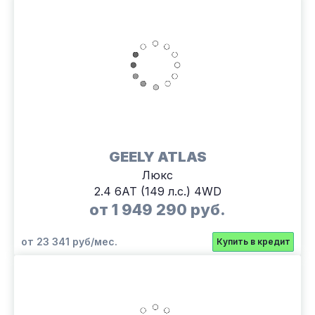
GEELY ATLAS
Люкс
2.4 6АТ (149 л.с.) 4WD
от 1 949 290 руб.
от 23 341 руб/мес.
Купить в кредит