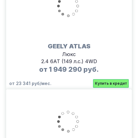
GEELY ATLAS
Люкс
2.4 6АТ (149 л.с.) 4WD
от 1 949 290 руб.
от 23 341 руб/мес.
Купить в кредит