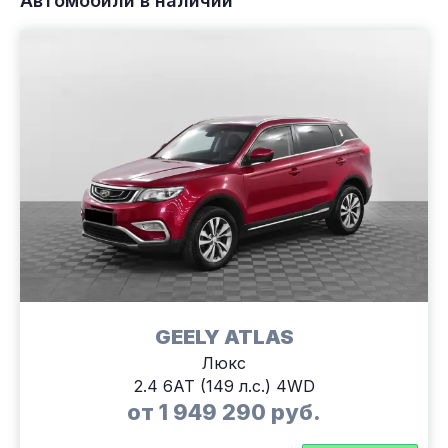
Автомобили в наличии
GEELY ATLAS
Люкс
2.4 6АТ (149 л.с.) 4WD
от 1 949 290 руб.