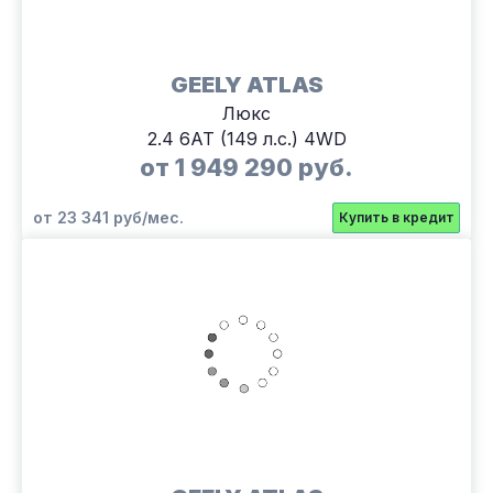
GEELY ATLAS
Люкс
2.4 6АТ (149 л.с.) 4WD
от 1 949 290 руб.
от 23 341 руб/мес.
Купить в кредит