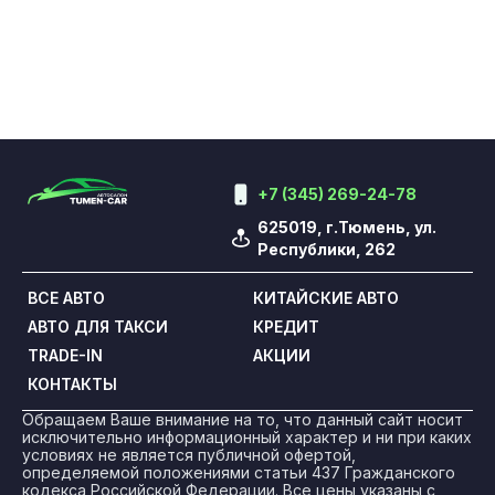
+7 (345) 269-24-78
625019, г.Тюмень, ул.
Республики, 262
ВСЕ АВТО
КИТАЙСКИЕ АВТО
АВТО ДЛЯ ТАКСИ
КРЕДИТ
TRADE-IN
АКЦИИ
КОНТАКТЫ
Обращаем Ваше внимание на то, что данный сайт носит
исключительно информационный характер и ни при каких
условиях не является публичной офертой,
определяемой положениями статьи 437 Гражданского
кодекса Российской Федерации. Все цены указаны с