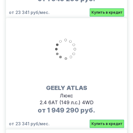
от 23 341 руб/мес.
Купить в кредит
GEELY ATLAS
Люкс
2.4 6АТ (149 л.с.) 4WD
от 1 949 290 руб.
от 23 341 руб/мес.
Купить в кредит