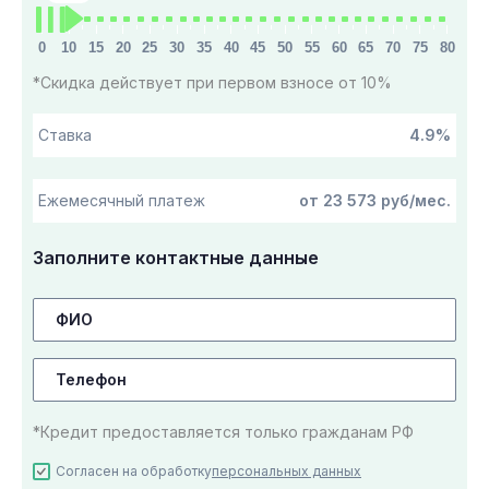
0
10
15
20
25
30
35
40
45
50
55
60
65
70
75
80
*Скидка действует при первом взносе от 10%
4.9%
Ставка
от 23 573 руб/мес.
Ежемесячный платеж
Заполните контактные данные
*Кредит предоставляется только гражданам РФ
Согласен на обработку
персональных данных