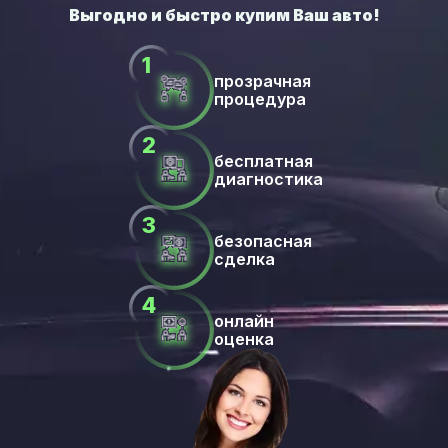
прозрачная
процедура
бесплатная
диагностика
безопасная
сделка
онлайн
оценка