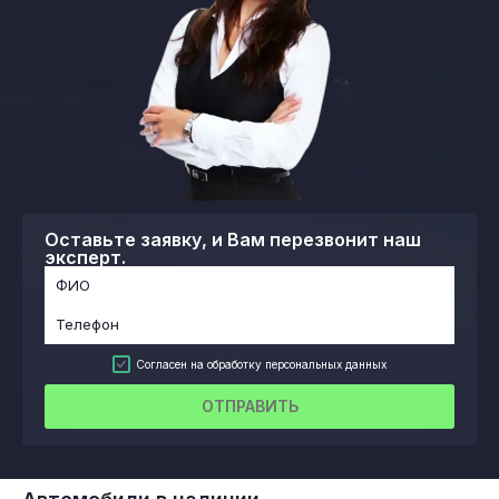
Оставьте заявку, и Вам перезвонит наш
эксперт.
Согласен на обработку персональных данных
ОТПРАВИТЬ