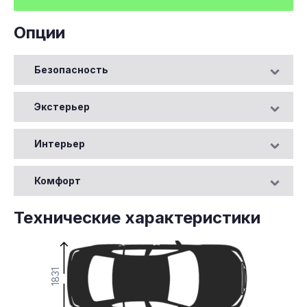
Опции
Безопасность
Экстерьер
Интерьер
Комфорт
Технические характеристики
1831